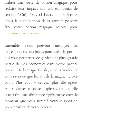
utiliser une sorte de potion magique pour 
réduire leur impact sur vos économies de 
retraite ? Oui, c'est vrai. Les avantages fiscaux 
liés à la planification de la retraite peuvent 
être votre potion magique secrète pour 
maximiser vos économies
.
Ensemble, nous pouvons mélanger les 
ingrédients fiscaux justes pour créer la potion 
qui vous permettra de garder une plus grande 
partie de vos économies dans votre propre 
bourse. De la magie fiscale, si vous voulez, et 
vous savez ce que l'on dit de la magie, n'est-ce 
pas ? Plus vous y croyez, plus elle opère. 
Alors, croyez en cette magie fiscale, car elle 
peut faire une différence significative dans le 
montant que vous aurez à votre disposition 
pour profiter de votre retraite.