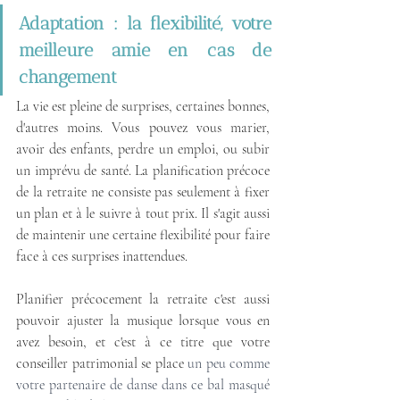
Adaptation : la flexibilité, votre 
meilleure amie en cas de 
changement
La vie est pleine de surprises, certaines bonnes, 
d'autres moins. Vous pouvez vous marier, 
avoir des enfants, perdre un emploi, ou subir 
un imprévu de santé. La planification précoce 
de la retraite ne consiste pas seulement à fixer 
un plan et à le suivre à tout prix. Il s'agit aussi 
de maintenir une certaine flexibilité pour faire 
face à ces surprises inattendues.
Planifier précocement la retraite c'est aussi 
pouvoir ajuster la musique lorsque vous en 
avez besoin, et c'est à ce titre que votre 
conseiller patrimonial se place 
un peu comme 
votre partenaire de danse dans ce bal masqué 