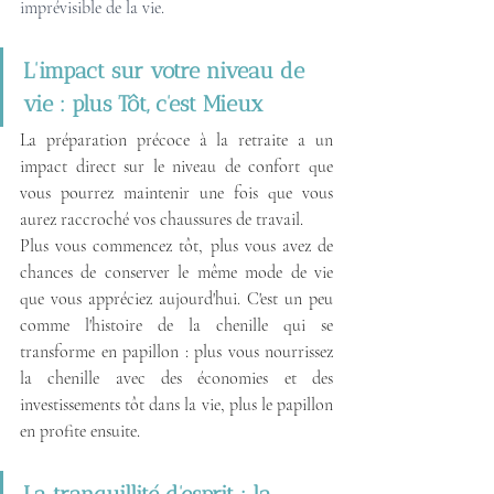
imprévisible de la vie.
L'impact sur votre niveau de 
vie : plus Tôt, c'est Mieux
La préparation précoce à la retraite a un 
impact direct sur le niveau de confort que 
vous pourrez maintenir une fois que vous 
aurez raccroché vos chaussures de travail.
Plus vous commencez tôt, plus vous avez de 
chances de conserver le même mode de vie 
que vous appréciez aujourd'hui. C'est un peu 
comme l'histoire de la chenille qui se 
transforme en papillon : plus vous nourrissez 
la chenille avec des économies et des 
investissements tôt dans la vie, plus le papillon 
en profite ensuite.
La tranquillité d'esprit : la 