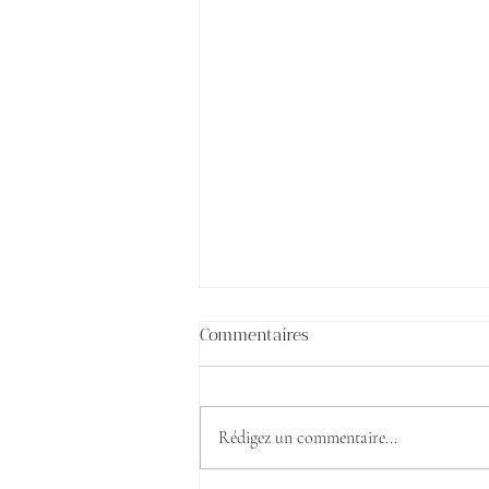
Commentaires
Rédigez un commentaire...