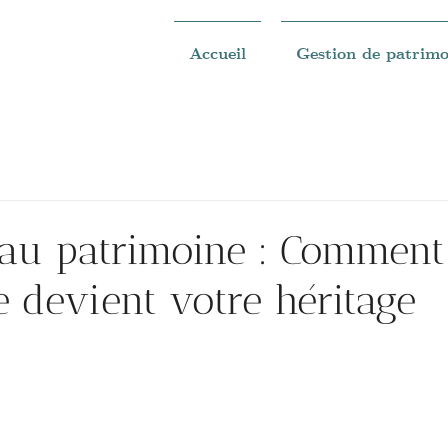
Accueil
Gestion de patrimo
e au patrimoine : Comment
e devient votre héritage