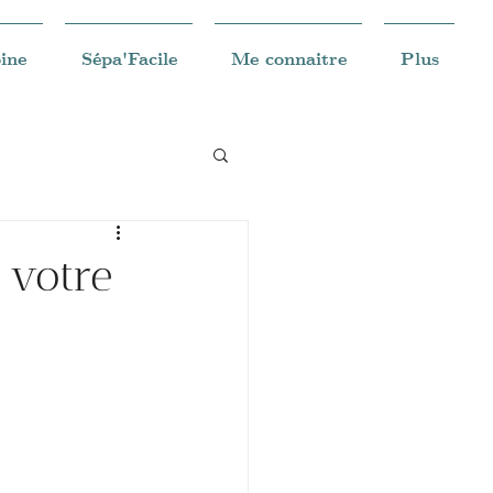
ine
Sépa'Facile
Me connaitre
Plus
 votre